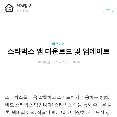
2024정보
최신정보
바로가기
스타벅스 앱 다운로드 및 업데이트
2024정보
2024. 11. 25. 10:26
스타벅스를 더욱 알뜰하고 스마트하게 이용하는 방법,
바로 스타벅스 앱입니다! 스타벅스 앱을 통해 주문은 물
론, 멤버십 혜택, 적립된 별, 그리고 다양한 프로모션 정