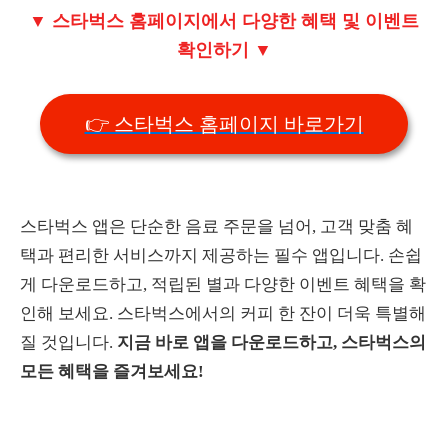
▼ 스타벅스 홈페이지에서 다양한 혜택 및 이벤트
확인하기 ▼
👉 스타벅스 홈페이지 바로가기
스타벅스 앱은 단순한 음료 주문을 넘어, 고객 맞춤 혜
택과 편리한 서비스까지 제공하는 필수 앱입니다. 손쉽
게 다운로드하고, 적립된 별과 다양한 이벤트 혜택을 확
인해 보세요. 스타벅스에서의 커피 한 잔이 더욱 특별해
질 것입니다.
지금 바로 앱을 다운로드하고, 스타벅스의
모든 혜택을 즐겨보세요!