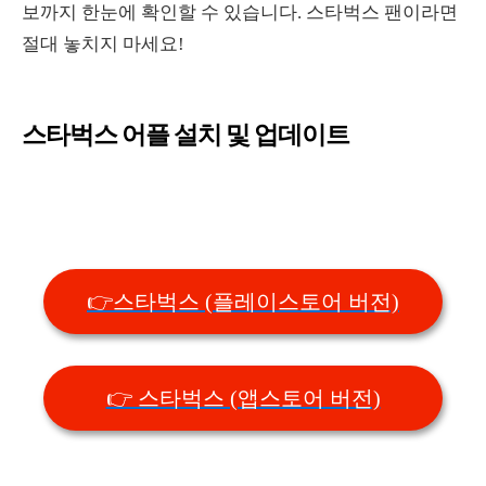
보까지 한눈에 확인할 수 있습니다. 스타벅스 팬이라면
절대 놓치지 마세요!
스타벅스 어플 설치 및 업데이트
👉스타벅스 (플레이스토어 버전)
👉 스타벅스 (앱스토어 버전)