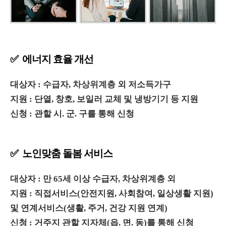
✅ 에너지 효율 개선
대상자 : 수급자, 차상위계층 외 저소득가구
지원 : 단열, 창호, 보일러 교체 및 냉방기기 등 지원
신청 : 관할 시. 군. 구를 통해 신청
✅ 노인맞춤 돌봄 서비스
대상자 : 만 65세 이상 수급자, 차상위계층 외
지원 : 직접서비스(안전지원, 사회참여, 일상생활 지원)
및 연계서비스(생활, 주거, 건강 지원 연계)
신청 : 거주지 관할 지자체(읍. 면. 동)를 통해 신청