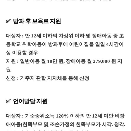
✅ 방과 후 보육료 지원
대상자 : 만 12세 이하의 차상위 이하 및 장애아동 중 초
등학교 취학아동이 방과후에 어린이집을 일일 4시간이
상 이용할 경우
지원 : 일반아동 월 10만 원, 장애아동 월 279,000 원 지
원
신청 : 거주지 관할 지자체를 통해 신청
✅ 언어발달 지원
대상자 : 기준중위소득 120% 이하의 만 12세 미만 비장
애아동(한쪽부모 및 조손가정의 한쪽부모가 시각. 청각.