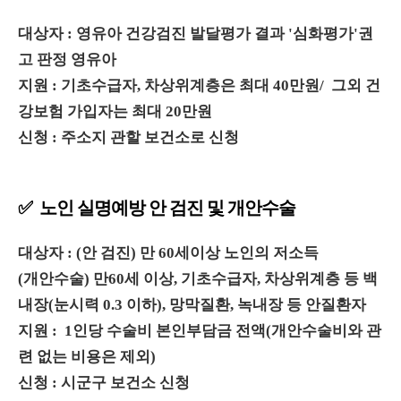
대상자 : 영유아 건강검진 발달평가 결과 '심화평가'권
고 판정 영유아
지원 : 기초수급자, 차상위계층은 최대 40만원/ 그외 건
강보험 가입자는 최대 20만원
신청 : 주소지 관할 보건소로 신청
✅ 노인 실명예방 안 검진 및 개안수술
대상자 : (안 검진) 만 60세이상 노인의 저소득
(개안수술) 만60세 이상, 기초수급자, 차상위계층 등 백
내장(눈시력 0.3 이하), 망막질환, 녹내장 등 안질환자
지원 : 1인당 수술비 본인부담금 전액(개안수술비와 관
련 없는 비용은 제외)
신청 : 시군구 보건소 신청