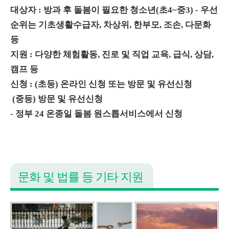
대상자 : 방과 후 돌봄이 필요한 청소년(초4~중3) - 우선
순위는 기초생활수급자, 차상위, 한부모, 조손, 다문화
등
지원 : 다양한 체험활동, 진로 및 직업 교육, 급식, 상담,
캠프 등
신청 : (초등) 온라인 신청 또는 방문 및 유선신청
(중등) 방문 및 유선신청
- 정부 24 온종일 돌봄 원스톱서비스에서 신청
문화 및 법률 등 기타 지원