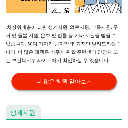
차상위계층이 되면 생계지원, 의료지원, 교육지원, 주
거 및 돌봄 지원, 문화 빛 법률 등 기타 지원을 받을 수
있습니다. 50여 가지가 넘지만 몇 가지만 알려드리겠습
니다. 더 많은 혜택은 거주지 관할 주민센터 담당자 또
는 보건복지부 사이트에서 확인하실 수 있습니다.
더 많은 혜택 알아보기
생계지원