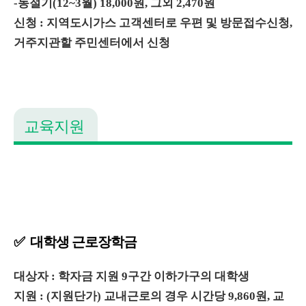
-동절기(12~3월) 18,000원, 그외 2,470원
신청 : 지역도시가스 고객센터로 우편 및 방문접수신청,
거주지관할 주민센터에서 신청
교육지원
✅ 대학생 근로장학금
대상자 : 학자금 지원 9구간 이하가구의 대학생
지원 : (지원단가) 교내근로의 경우 시간당 9,860원, 교