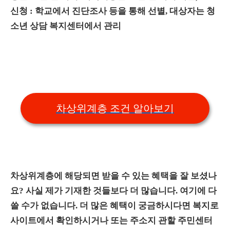
신청 : 학교에서 진단조사 등을 통해 선별, 대상자는 청
소년 상담 복지센터에서 관리
차상위계층 조건 알아보기
차상위계층에 해당되면 받을 수 있는 혜택을 잘 보셨나
요? 사실 제가 기재한 것들보다 더 많습니다. 여기에 다
쓸 수가 없습니다. 더 많은 혜택이 궁금하시다면 복지로
사이트에서 확인하시거나 또는 주소지 관할 주민센터