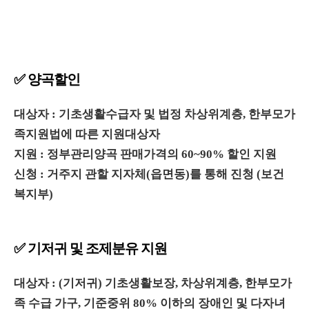
✅ 양곡할인
대상자 : 기초생활수급자 및 법정 차상위계층, 한부모가
족지원법에 따른 지원대상자
지원 : 정부관리양곡 판매가격의 60~90% 할인 지원
신청 : 거주지 관할 지자체(읍면동)를 통해 진청 (보건
복지부)
✅ 기저귀 및 조제분유 지원
대상자 : (기저귀) 기초생활보장, 차상위계층, 한부모가
족 수급 가구, 기준중위 80% 이하의 장애인 및 다자녀