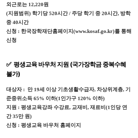
외근로는 12,220원
(지원범위) 학기당 520시간 / 주당 학기 중 20시간, 방학
중 40시간
신청 : 한국장학재단홈페이지(www.kosaf.go.kr)를 통해
신청
✅ 평생교육 바우처 지원 (국가장학금 중복수혜
불가)
대상자 : 만 19세 이상 기초생활수급자, 차상위계층, 기
준중위소득 65% 이하(1인가구 120% 이하)
지원 : 평생교육강좌 수강료, 교재비, 재료비(1인당 연
간 35만 원)
신청 : 평생교육 바우처 홈페이지