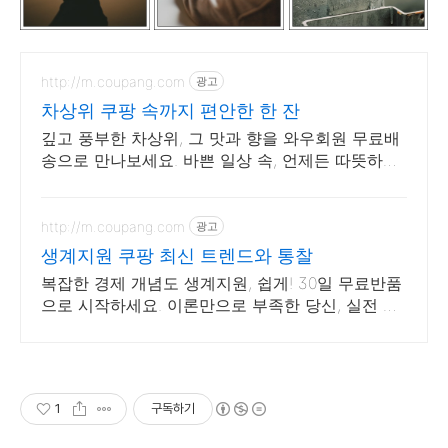
http://m.coupang.com
광고
차상위 쿠팡 속까지 편안한 한 잔
깊고 풍부한 차상위, 그 맛과 향을 와우회원 무료배
송으로 만나보세요. 바쁜 일상 속, 언제든 따뜻하게!
와우회원은 무료배송으로 빠르게 받아보세요.
http://m.coupang.com
광고
생계지원 쿠팡 최신 트렌드와 통찰
복잡한 경제 개념도 생계지원, 쉽게! 30일 무료반품
으로 시작하세요. 이론만으로 부족한 당신, 실전 투
자 전략을 쿠팡에서 바로 만나보세요.
1
구독하기