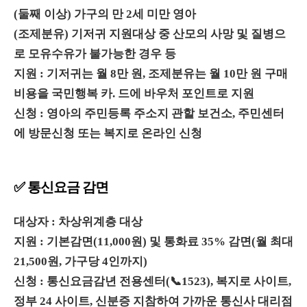
(둘째 이상) 가구의 만 2세 미만 영아
(조제분유) 기저귀 지원대상 중 산모의 사망 및 질병으
로 모유수유가 불가능한 경우 등
지원 : 기저귀는 월 8만 원, 조제분유는 월 10만 원 구매
비용을 국민행복 카. 드에 바우처 포인트로 지원
신청 : 영아의 주민등록 주소지 관할 보건소, 주민센터
에 방문신청 또는 복지로 온라인 신청
✅ 통신요금 감면
대상자 : 차상위계층 대상
지원 : 기본감면(11,000원) 및 통화료 35% 감면(월 최대
21,500원, 가구당 4인까지)
신청 : 통신요금감년 전용센터(📞1523), 복지로 사이트,
정부 24 사이트, 신분증 지참하여 가까운 통신사 대리점