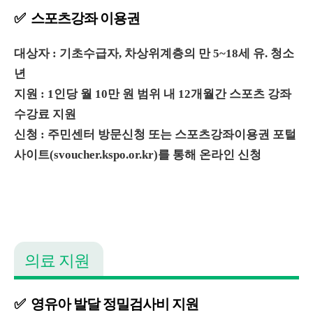
✅ 스포츠강좌 이용권
대상자 : 기초수급자, 차상위계층의 만 5~18세 유. 청소
년
지원 : 1인당 월 10만 원 범위 내 12개월간 스포츠 강좌
수강료 지원
신청 : 주민센터 방문신청 또는 스포츠강좌이용권 포털
사이트(svoucher.kspo.or.kr)를 통해 온라인 신청
의료 지원
✅ 영유아 발달 정밀검사비 지원