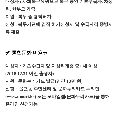
대상자 : 사회복무요원으로 복무 중인 기초수급자, 차상
위, 한부모 가족
지원 : 복무 중 겸직허가
신청 : 복무기관에 겸직 허가신청서 및 수급자격 증빙서
류 제출
✅ 통합문화 이용권
대상자 : 기초수급자 및 차상위계층 중 6세 이상
(2018.12.31 이전 출생자)
지원 : 문화누리카드 발급(연간 13만 원)
신청 : 읍면동 주민센터 및 문화누리카드 누리집
(www.mnuri.kr) 또는 모바일앱(문화누리카드)을 통해
온라인 신청가능