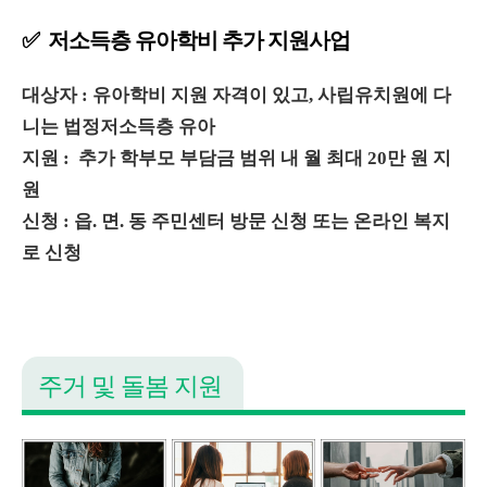
✅ 저소득층 유아학비 추가 지원사업
대상자 : 유아학비 지원 자격이 있고, 사립유치원에 다
니는 법정저소득층 유아
지원 : 추가 학부모 부담금 범위 내 월 최대 20만 원 지
원
신청 : 읍. 면. 동 주민센터 방문 신청 또는 온라인 복지
로 신청
주거 및 돌봄 지원