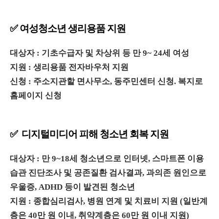
✅ 여성청소년 생리용품 지원
대상자 : 기초수급자 및 차상위 등 만 9~ 24세 여성
지원 : 생리용품 전자바우처 지원
신청 : 주소지관할 면사무소, 동주민센터 신청. 복지로
홈페이지 신청
✅ 디지털미디어 피해 청소년 회복 지원
대상자 : 만 9~18세 청소년으로 인터넷, 스마트폰 이용
습관 진단조사 및 공존질환 검사결과, 과의존 원인으로
우울증, ADHD 등이 발견된 청소년
지원 : 종합심리검사, 병원 연계 및 치료비 지원 (일반계
층은 40만 원 이내, 취약계층은 60만 원 이내 지원)