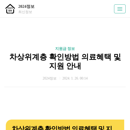
2024정보
최신정보
지원금 정보
차상위계층 확인방법 의료혜택 및
지원 안내
2024정보
2024. 1. 26. 00:14
차상위계층 확인방법 의료혜택 및 지