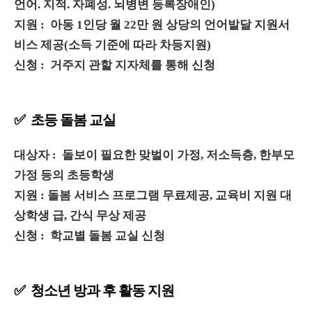
언어. 지적. 자폐성. 뇌병변 등록장애인)
지원 : 아동 1인당 월 22만 원 상당의 언어발달 지원서
비스 제공(소득 기준에 따라 차등지원)
신청 : 거주지 관할 지자체를 통해 신청
✅ 초등 돌봄 교실
대상자 : 돌보이 필요한 맞벌이 가정, 저소득층, 한부모
가정 등의 초등학생
지원 : 돌봄 서비스 프로그램 무료제공, 교육비 지원 대
상학생 급, 간식 무상 제공
신청 : 학교별 돌봄 교실 신청
✅ 청소년 방과 후 활동 지원