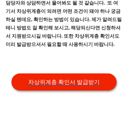
담당자와 상담하면서 물어봐도 될 것 같습니다. 또 여
기서 차상위계층이 되려면 어떤 조건이 돼야 하나 궁금
하실 텐데요, 확인하는 방법이 있습니다. 제가 알려드릴
테니 방법도 잘 확인해 보시고, 해당되신다면 신청하셔
서 지원받으시길 바랍니다. 또한 차상위계층 확인서도
미리 발급받으셔서 필요할 때 사용하시기 바랍니다.
차상위계층 확인서 발급받기