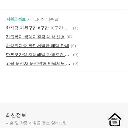
'
지원금 정보
' 카테고리의 다른 글
학자금 지원구간 8구간 10구간 산정
(1)
긴급복지 생계지원금 대상 신청
(0)
차상위계층 확인서발급 혜택 안내
(0)
한부모가정 지원혜택 자격조건 신청방법
(0)
고령 운전자 운전면허 반납제도 인천시 인천사랑상품권 지원
(0)
최신정보
대출 및 각종 지원금 정보 알려드림