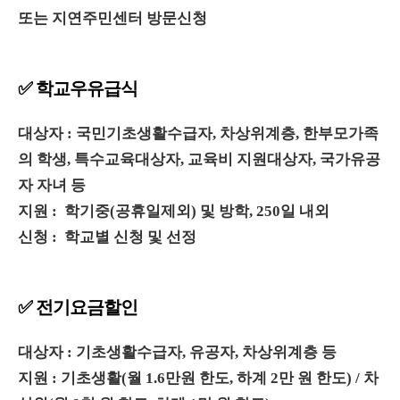
또는 지연주민센터 방문신청
✅ 학교우유급식
대상자 : 국민기초생활수급자, 차상위계층, 한부모가족
의 학생, 특수교육대상자, 교육비 지원대상자, 국가유공
자 자녀 등
지원 : 학기중(공휴일제외) 및 방학, 250일 내외
신청 : 학교별 신청 및 선정
✅ 전기요금할인
대상자 : 기초생활수급자, 유공자, 차상위계층 등
지원 : 기초생활(월 1.6만원 한도, 하계 2만 원 한도) / 차