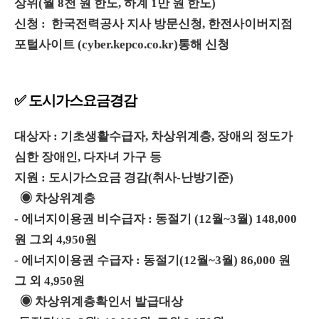
상위(월 8천 원 한도, 하계 1만 원 한도)
신청 : 한국전력공사 지사 방문신청, 한전사이버지점
포털사이트 (cyber.kepco.co.kr)통해 신청
✅ 도시가스요금경감
대상자 : 기초생활수급자, 차상위계층, 장애의 정도가
심한 장애인, 다자녀 가구 등
지원 : 도시가스요금 경감(취사-난방기준)
◉ 차상위계층
- 에너지이용권 비수급자 : 동절기 (12월~3월) 148,000
원 그외 4,950원
- 에너지이용권 수급자 : 동절기(12월~3월) 86,000 원
그 외 4,950원
◉ 차상위계층확인서 발급대상